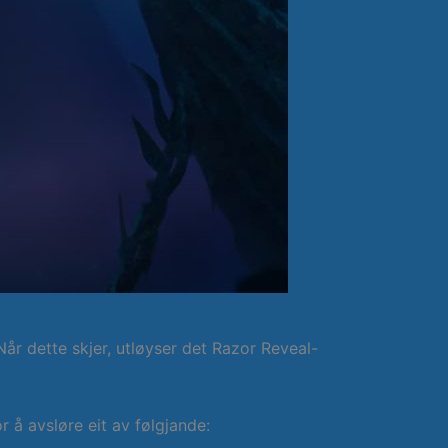
år dette skjer, utløyser det Razor Reveal-
or å avsløre eit av følgjande: