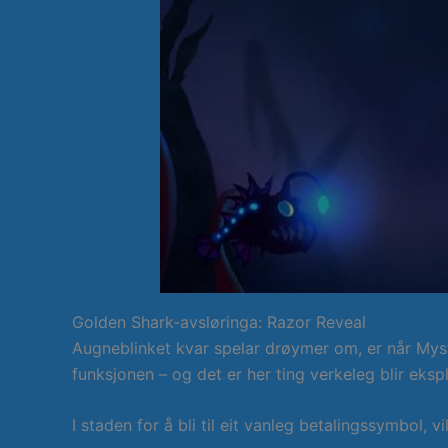
Golden Shark-avsløringa: Razor Reveal
Augneblinket kvar spelar drøymer om, er når Myst
funksjonen – og det er her ting verkeleg blir eksp
I staden for å bli til eit vanleg betalingssymbol, v