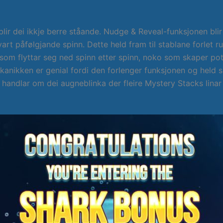
ir dei ikkje berre ståande. Nudge & Reveal-funksjonen blir a
vart påfølgjande spinn. Dette held fram til stablane forlet 
, som flyttar seg ned spinn etter spinn, noko som skaper pote
nikken er genial fordi den forlenger funksjonen og held sp
t handlar om dei augneblinka der fleire Mystery Stacks lina