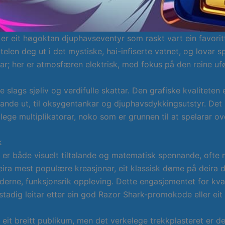
 er eit høgoktan djuphavseventyr som raskt vart ein favoritt
telen deg ut i det mystiske, hai-infiserte vatnet, og lovar 
ar; her er atmosfæren elektrisk, med fokus på den reine ufø
e slags sjøliv og verdifulle skattar. Den grafiske kvalitete
uande ut, til oksygentankar og djuphavsdykkingsutstyr. Det s
lege multiplikatorar, noko som er grunnen til at spelarar ove
k
r både visuelt tiltalande og matematisk spennande, ofte m
ra mest populære kreasjonar, eit klassisk døme på deira des
derne, funksjonsrik oppleving. Dette engasjementet for kvali
stadig leitar etter ein god Razor Shark-promokode eller eit l
it breitt publikum, men det verkelege trekkplasteret er d