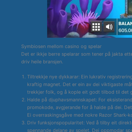
Symbiosen mellom casino og spelar
Det er ikkje berre spelarar som tener på jakta ett
driv heile bransjen.
Tiltrekkje nye dykkarar: Ein lukrativ registre
kraftig magnet. Det er ein av dei viktigaste må
trekkjer folk, og å kople eit godt tilbod til det
Halde på djuphavsmannskapet: For eksisterande,
promokode, avgjerande for å halde på dei. Det gj
Ei overraskingsgåve med nokre Razor Shark-koda
Driv funksjonspopularitet: Ved å tilby eit direk
spennande delane av spelet. Dei oppmodar spel