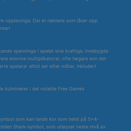
ark-opplevinga. Dei er nøklane som låser opp
ntar!
ande spenninga i spelet sine kraftige, innebygde
ere enorme multiplikatorar, ofte høgare enn det
rte spelarar alltid ser etter måtar, inkludert
e kulminerer i dei volatile Free Games
 symbol som kan lande kor som helst på 5×4-
il Golden Shark-symbol, som utløyser neste nivå av