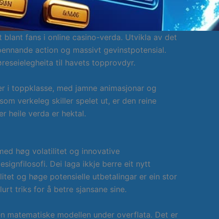
 blant fans i online casino-verda. Utvikla av det
spennande action og massivt gevinstpotensial.
reseielegheita til havets topprovdyr.
n er i toppklasse, med jamne animasjonar og
om verkeleg skiller spelet ut, er den reine
r heile verda er hektal.
ed høg volatilitet og innovative
ignfilosofi. Dei laga ikkje berre eit nytt
tet og høge potensielle utbetalingar er ein stor
urt triks for å betre sjansane sine.
en matematiske modellen under overflata. Det er