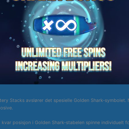
ery Stacks avslører det spesielle Golden Shark-symbolet. N
losive.
il kvar posisjon i Golden Shark-stabelen spinne individuelt f