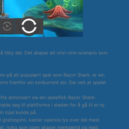
å tilby dei. Det skaper eit vinn-vinn-scenario som
inn på eit populært spel som Razor Shark, er ein
rm framfor ein konkurrent sin. Dei veit at spelet
fte annonsert via ein spesifikk Razor Shark-
de seg til plattforma i staden for å gå til ei ny.
n lojal kunde på.
d gratisspinn, kastar casinoa lys over dei mest
inst, noko som igjen skaper merksemd og held