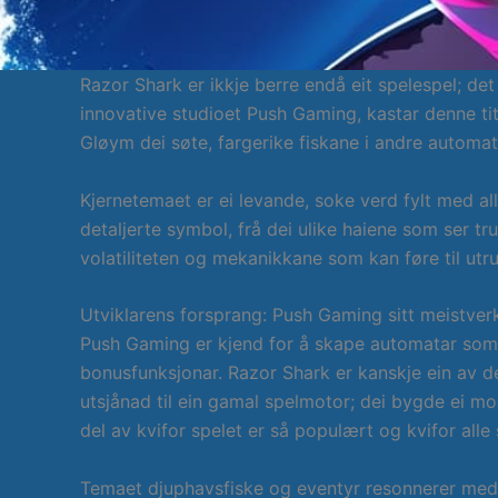
Razor Shark er ikkje berre endå eit spelespel; det
innovative studioet Push Gaming, kastar denne tit
Gløym dei søte, fargerike fiskane i andre automat
Kjernetemaet er ei levande, soke verd fylt med all
detaljerte symbol, frå dei ulike haiene som ser tr
volatiliteten og mekanikkane som kan føre til utru
Utviklarens forsprang: Push Gaming sitt meistver
Push Gaming er kjend for å skape automatar som e
bonusfunksjonar. Razor Shark er kanskje ein av dei
utsjånad til ein gamal spelmotor; dei bygde ei mo
del av kvifor spelet er så populært og kvifor alle 
Temaet djuphavsfiske og eventyr resonnerer med e