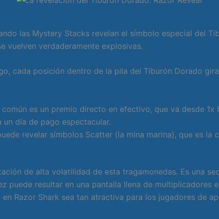
ndo las Mystery Stacks revelan el símbolo especial del Ti
 se vuelven verdaderamente explosivas.
o, cada posición dentro de la pila del Tiburón Dorado gira
s común es un premio directo en efectivo, que va desde 1x 
a un día de pago espectacular.
uede revelar símbolos Scatter (la mina marina), que es la 
tación de alta volatilidad de esta tragamonedas. Es una sec
vez puede resultar en una pantalla llena de multiplicadores
en Razor Shark sea tan atractiva para los jugadores de apue