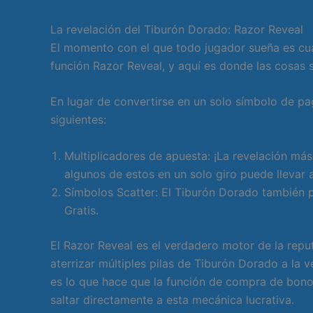
La revelación del Tiburón Dorado: Razor Reveal
El momento con el que todo jugador sueña es cua
función Razor Reveal, y aquí es donde las cosas
En lugar de convertirse en un solo símbolo de pag
siguientes:
Multiplicadores de apuesta: ¡La revelación má
algunos de estos en un solo giro puede llevar 
Símbolos Scatter: El Tiburón Dorado también p
Gratis.
El Razor Reveal es el verdadero motor de la repu
aterrizar múltiples pilas de Tiburón Dorado a la 
es lo que hace que la función de compra de bono 
saltar directamente a esta mecánica lucrativa.