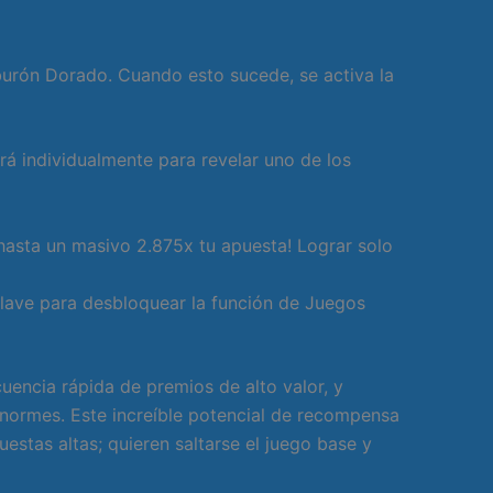
burón Dorado. Cuando esto sucede, se activa la
rá individualmente para revelar uno de los
hasta un masivo 2.875x tu apuesta! Lograr solo
clave para desbloquear la función de Juegos
uencia rápida de premios de alto valor, y
 enormes. Este increíble potencial de recompensa
stas altas; quieren saltarse el juego base y