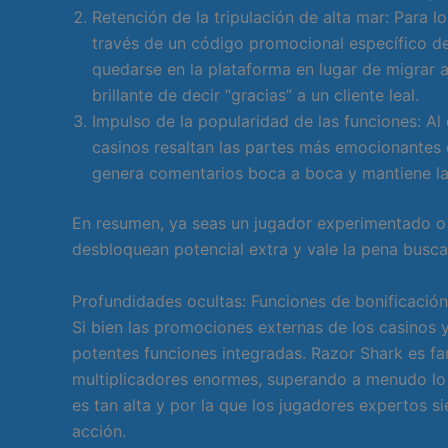
Retención de la tripulación de alta mar: Para 
través de un código promocional específico de 
quedarse en la plataforma en lugar de migrar 
brillante de decir “gracias” a un cliente leal.
Impulso de la popularidad de las funciones: Al
casinos resaltan las partes más emocionantes d
genera comentarios boca a boca y mantiene la
En resumen, ya seas un jugador experimentado o u
desbloquean potencial extra y vale la pena busca
Profundidades ocultas: Funciones de bonificació
Si bien las promociones externas de los casinos 
potentes funciones integradas. Razor Shark es 
multiplicadores enormes, superando a menudo lo q
es tan alta y por la que los jugadores expertos s
acción.