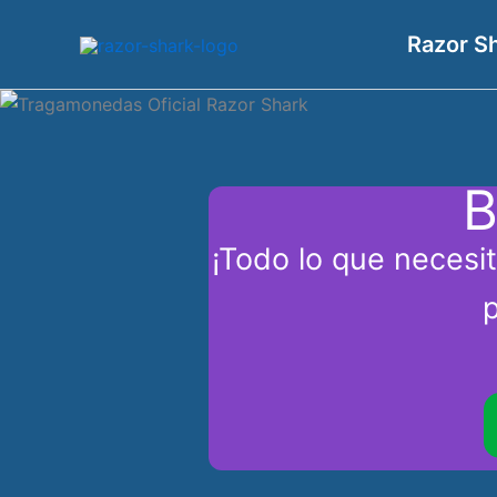
Skip
Razor S
to
content
B
¡Todo lo que necesi
p