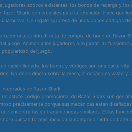
los jugadores activos existentes, los bonos de recarga y l
Razor Shark, son cruciales para la retención. Hace que los
a una nueva. Un regalo sorpresa de unos pocos códigos de 
 ofrecer una opción directa de compra de bono en Razor Sha
el juego. Animan a los jugadores a explorar las funciones 
 popularidad del juego.
n recién llegado, los bonos y códigos son una parte vital 
rlos. No dejes dinero sobre la mesa; el océano es vasto y 
n integradas de Razor Shark
y un astuto código promocional de Razor Shark son geniale
famoso precisamente porque sus mecánicas están diseñadas
ue encontrarías en tragamonedas similares. Estas funciones
iempre buscan formas, incluida la compra directa de bono e