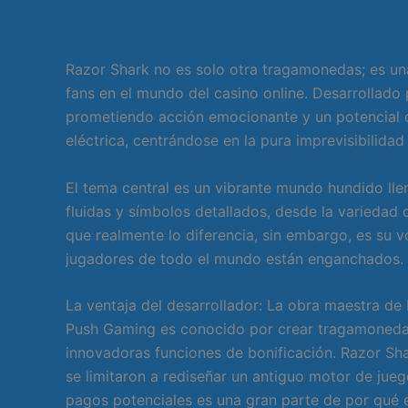
Razor Shark no es solo otra tragamonedas; es una
fans en el mundo del casino online. Desarrollado 
prometiendo acción emocionante y un potencial d
eléctrica, centrándose en la pura imprevisibilida
El tema central es un vibrante mundo hundido llen
fluidas y símbolos detallados, desde la varieda
que realmente lo diferencia, sin embargo, es su v
jugadores de todo el mundo están enganchados.
La ventaja del desarrollador: La obra maestra d
Push Gaming es conocido por crear tragamonedas
innovadoras funciones de bonificación. Razor Sha
se limitaron a rediseñar un antiguo motor de jue
pagos potenciales es una gran parte de por qué