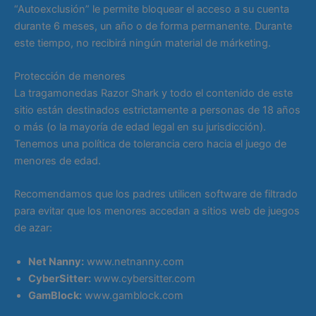
“Autoexclusión”
le permite bloquear el acceso a su cuenta
durante 6 meses, un año o de forma permanente. Durante
este tiempo, no recibirá ningún material de m
árketing.
Protección de menores
La tragamonedas Razor Shark y todo el contenido de este
sitio están destinados estrictamente a personas de 18 años
o más (o la mayoría de edad legal en su jurisdicción).
Tenemos una política de tolerancia cero hacia el juego de
menores de edad.
Recomendamos que los padres utilicen software de filtrado
para evitar que los menores accedan a sitios web de juegos
de azar:
Net Nanny:
www.netnanny.com
CyberSitter:
www.cybersitter.com
GamBlock:
www.gamblock.com