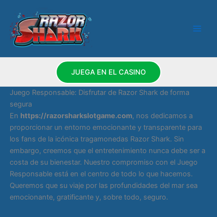
Skip
to
content
JUEGA EN EL CASINO
Juego Responsable: Disfrutar de Razor Shark de forma
segura
En
https://razorsharkslotgame.com
, nos dedicamos a
proporcionar un entorno emocionante y transparente para
los fans de la icónica tragamonedas Razor Shark. Sin
embargo, creemos que el entretenimiento nunca debe ser a
costa de su bienestar. Nuestro compromiso con el Juego
Responsable está en el centro de todo lo que hacemos.
Queremos que su viaje por las profundidades del mar sea
emocionante, gratificante y, sobre todo, seguro.