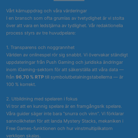
Vårt kärnuppdrag och våra värderingar
I en bransch som ofta grumlas av tvetydighet är vi stolta
över att vara en ledstjärna av tydlighet. Vår redaktionella
process styrs av tre huvudpelare:
1. Transparens och noggrannhet
Världen av onlinespel rör sig snabbt. Vi övervakar ständigt
uppdateringar från Push Gaming och juridiska ändringar
inom iGaming-sektorn för att säkerställa att våra data —
från
96,70 % RTP
till symbolutbetalningstabellerna — är
100 % korrekt.
2. Utbildning med spelaren i fokus
Vi tror att en kunnig spelare är en framgångsrik spelare.
Våra guider säger inte bara ”snurra och vinn”. Vi förklarar
sannolikheten för att landa Mystery Stacks, mekaniken i
Free Games-funktionen och hur vinstmultiplikatorn
verkligen skalas.