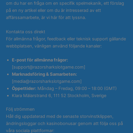
om du har en fråga om en specifik spelmekanik, ett förslag
på en ny artikel eller om du är intresserad av ett
affärssamarbete, är vi här för att lyssna.
Kontakta oss direkt
För allmänna frågor, feedback eller teknisk support gällande
webbplatsen, vänligen använd följande kanaler:
E-post för allmänna frågor:
[support@razorsharkslotgame.com]
Marknadsföring & Samarbeten:
[media@razorsharkslotgame.com]
Öppettider:
Måndag – Fredag, 09:00 – 18:00 (GMT)
Klara Mälarstrand 6, 111 52 Stockholm, Sverige
Följ strömmen
Håll dig uppdaterad med de senaste storvinstklippen,
ändringsloggar och kasinobonusar genom att följa oss på
våra sociala plattformar: