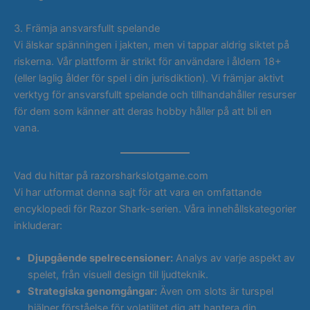
3. Främja ansvarsfullt spelande
Vi älskar spänningen i jakten, men vi tappar aldrig siktet på
riskerna. Vår plattform är strikt för användare i åldern 18+
(eller laglig ålder för spel i din jurisdiktion). Vi främjar aktivt
verktyg för ansvarsfullt spelande och tillhandahåller resurser
för dem som känner att deras hobby håller på att bli en
vana.
Vad du hittar på razorsharkslotgame.com
Vi har utformat denna sajt för att vara en omfattande
encyklopedi för Razor Shark-serien. Våra innehållskategorier
inkluderar:
Djupgående spelrecensioner:
Analys av varje aspekt av
spelet, från visuell design till ljudteknik.
Strategiska genomgångar:
Även om slots är turspel
hjälper förståelse för volatilitet dig att hantera din