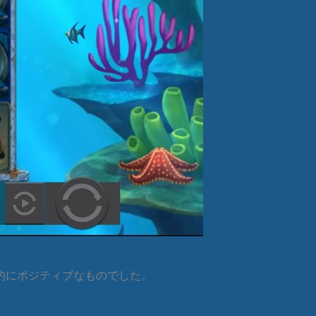
的にポジティブなものでした。