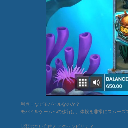
利点：なぜモバイルなのか？
モバイルゲームへの移行は、体験を非常にスムーズ
比類のない自由とアクセシビリティ