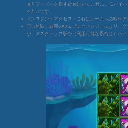
apk ファイルを探す必要はありません。モバイルウ
るだけです。
インスタントアクセス：これはゲームへの即時ア
同じ体験：最新のウェブテクノロジーにより、グラフ
が、デスクトップ版や（利用可能な場合は）ネイ