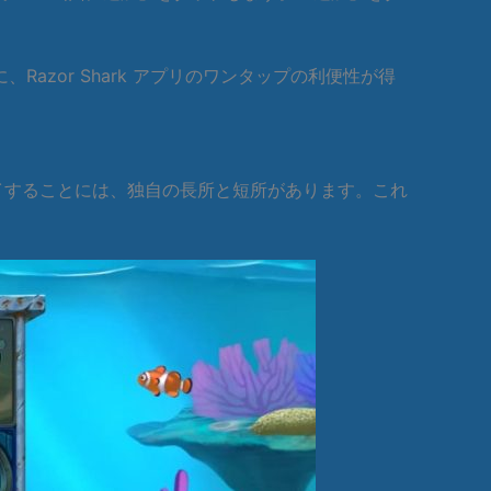
zor Shark アプリのワンタップの利便性が得
トをプレイすることには、独自の長所と短所があります。これ