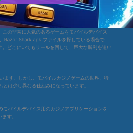
ドは、この非常に人気のあるゲームをモバイルデバイス
zor Shark apk ファイルを探している場合で
す。どこにいてもリールを回して、巨大な勝利を追い
しています。しかし、モバイルカジノゲームの世界、特
イルゲームとは少し異なる仕組みになっています。
ットなどのモバイルデバイス用のカジノアプリケーションを
います。