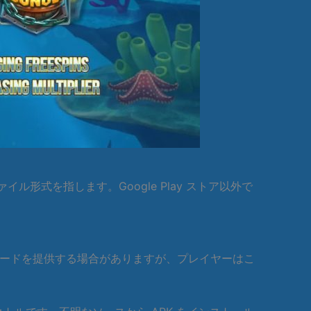
ァイル形式を指します。Google Play ストア以外で
ウンロードを提供する場合がありますが、プレイヤーはこ