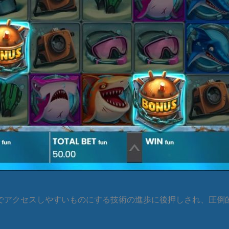
でアクセスしやすいものにする技術の進歩に後押しされ、圧倒