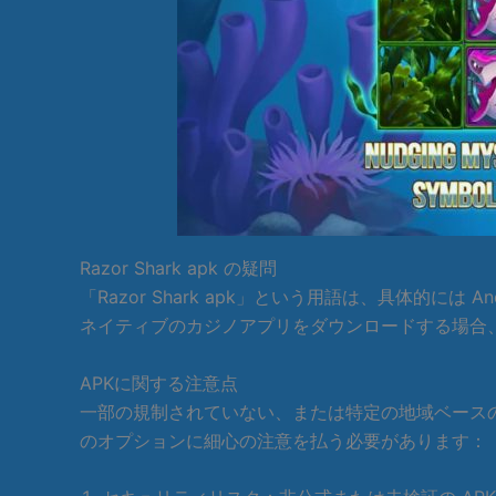
Razor Shark apk の疑問
「Razor Shark apk」という用語は、具体的には
ネイティブのカジノアプリをダウンロードする場合、こ
APKに関する注意点
一部の規制されていない、または特定の地域ベースのカジ
のオプションに細心の注意を払う必要があります：