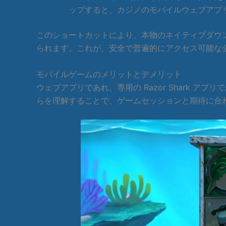
ップすると、カジノのモバイルウェブアプ
このショートカットにより、本物のネイティブダウンロ
られます。これが、安全で普遍的にアクセス可能な公式 
モバイルゲームのメリットとデメリット
ウェブアプリであれ、専用の Razor Shark ア
らを理解することで、ゲームセッションと期待に合