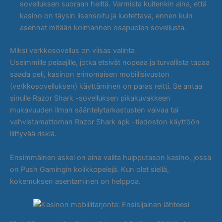
sovelluksen suoraan heiltä. Varmista kuitenkin aina, että
kasino on täysin lisensoitu ja luotettava, ennen kuin
asennat mitään kolmannen osapuolen sovellusta.
Miksi verkkosovellus on viisas valinta
Useimmille pelaajille, jotka etsivät nopeaa ja turvallista tapaa
saada peli, kasinon erinomaisen mobiilisivuston
(verkkosovelluksen) käyttäminen on paras reitti. Se antaa
sinulle Razor Shark -sovelluksen pikakuvakkeen
mukavuuden ilman sääntelytarkastusten vaivaa tai
vahvistamattoman Razor Shark apk -tiedoston käyttöön
liittyvää riskiä.
Ensimmäinen askel on aina valita huipputason kasino, jossa
on Push Gamingin kolikkopelejä. Kun olet siellä,
kokemuksen asentaminen on helppoa.