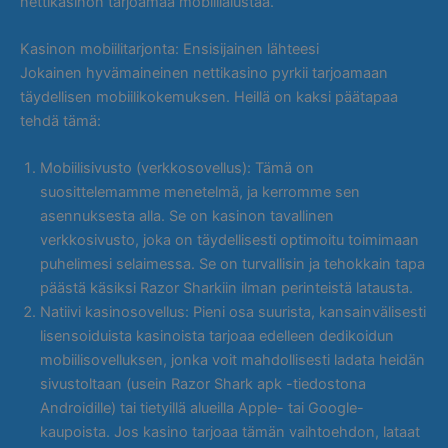
nettikasinon tarjoamaa mobiilialustaa.
Kasinon mobiilitarjonta: Ensisijainen lähteesi
Jokainen hyvämaineinen nettikasino pyrkii tarjoamaan
täydellisen mobiilikokemuksen. Heillä on kaksi päätapaa
tehdä tämä:
Mobiilisivusto (verkkosovellus): Tämä on
suosittelemamme menetelmä, ja kerromme sen
asennuksesta alla. Se on kasinon tavallinen
verkkosivusto, joka on täydellisesti optimoitu toimimaan
puhelimesi selaimessa. Se on turvallisin ja tehokkain tapa
päästä käsiksi Razor Sharkiin ilman perinteistä latausta.
Natiivi kasinosovellus: Pieni osa suurista, kansainvälisesti
lisensoiduista kasinoista tarjoaa edelleen dedikoidun
mobiilisovelluksen, jonka voit mahdollisesti ladata heidän
sivustoltaan (usein Razor Shark apk -tiedostona
Androidille) tai tietyillä alueilla Apple- tai Google-
kaupoista. Jos kasino tarjoaa tämän vaihtoehdon, lataat