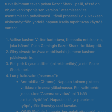
turvallisimman tavan pelata Razor Shark -peliä, tässä on
ohjeet verkkopohjaisen version ”lataamiseen” tai
asentamiseen puhelimeesi – tämä prosessi luo kuvakkeen
aloitusnäyttöön yhdellä napautuksella tapahtuvaa käyttöä
varten:
Valitse kasino: Valitse luotettava, lisensoitu nettikasino,
joka isännöi Push Gamingin Razor Shark -kolikkopeliä.
Siirry sivustolle: Avaa mobiiliselain ja mene kasinon
pääsivustolle.
Etsi peli: Kirjaudu tilillesi (tai rekisteröidy) ja etsi Razor
Shark -peli.
Luo pikakuvake (”asennus”):
Androidilla (Chrome): Napauta kolmen pisteen
valikkoa oikeassa yläkulmassa. Etsi vaihtoehto,
jossa lukee ”Asenna sovellus” tai ”Lisää
aloitusnäyttöön”. Napauta sitä, ja puhelimesi
työpöydälle ilmestyy uusi kuvake.
iOS:llä (Safari): Napauta Jaa-painiketta (neliö, jossa