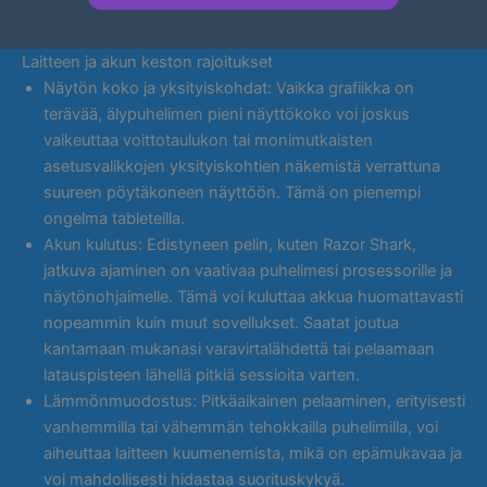
Laitteen ja akun keston rajoitukset
Näytön koko ja yksityiskohdat: Vaikka grafiikka on
terävää, älypuhelimen pieni näyttökoko voi joskus
vaikeuttaa voittotaulukon tai monimutkaisten
asetusvalikkojen yksityiskohtien näkemistä verrattuna
suureen pöytäkoneen näyttöön. Tämä on pienempi
ongelma tableteilla.
Akun kulutus: Edistyneen pelin, kuten Razor Shark,
jatkuva ajaminen on vaativaa puhelimesi prosessorille ja
näytönohjaimelle. Tämä voi kuluttaa akkua huomattavasti
nopeammin kuin muut sovellukset. Saatat joutua
kantamaan mukanasi varavirtalähdettä tai pelaamaan
latauspisteen lähellä pitkiä sessioita varten.
Lämmönmuodostus: Pitkäaikainen pelaaminen, erityisesti
vanhemmilla tai vähemmän tehokkailla puhelimilla, voi
aiheuttaa laitteen kuumenemista, mikä on epämukavaa ja
voi mahdollisesti hidastaa suorituskykyä.