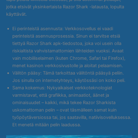
jotka etsivät yksinkertaista Razor Shark -latausta, lopulta
käyttävät.
Ei perinteistä asennusta: Verkkosovellus ei vaadi
perinteistä asennusprosessia. Sinun ei tarvitse etsiä
tiettyä Razor Shark apk-tiedostoa, joka voi usein olla
riskialtista vahvistamattomien lähteiden vuoksi. Avaat
vain mobiiliselaimen (kuten Chrome, Safari tai Firefox),
menet kasinon verkkosivustolle ja aloitat pelaamisen.
Välitön pääsy: Tämä tarkoittaa välitöntä pääsyä peliin.
Jos sinulla on internetyhteys, käytössäsi on koko peli.
Sama kokemus: Nykyaikaiset verkkoteknologiat
varmistavat, että grafiikka, animaatiot, äänet ja
ominaisuudet – kaikki, mikä tekee Razor Sharkista
uskomattoman pelin – ovat täsmälleen samat kuin
työpöytäversiossa tai, jos saatavilla, natiivisovelluksessa.
Et menetä mitään pelin laadussa.