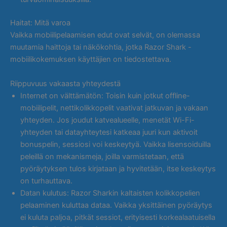
Haitat: Mitä varoa
Vaikka mobiilipelaamisen edut ovat selvät, on olemassa
muutamia haittoja tai näkökohtia, jotka Razor Shark -
mobiilikokemuksen käyttäjien on tiedostettava.
Riippuvuus vakaasta yhteydestä
Internet on välttämätön: Toisin kuin jotkut offline-
mobiilipelit, nettikolikkopelit vaativat jatkuvan ja vakaan
yhteyden. Jos joudut katvealueelle, menetät Wi-Fi-
yhteyden tai datayhteytesi katkeaa juuri kun aktivoit
bonuspelin, sessiosi voi keskeytyä. Vaikka lisensoiduilla
peleillä on mekanismeja, joilla varmistetaan, että
pyöräytyksen tulos kirjataan ja hyvitetään, itse keskeytys
on turhauttava.
Datan kulutus: Razor Sharkin kaltaisten kolikkopelien
pelaaminen kuluttaa dataa. Vaikka yksittäinen pyöräytys
ei kuluta paljoa, pitkät sessiot, erityisesti korkealaatuisella