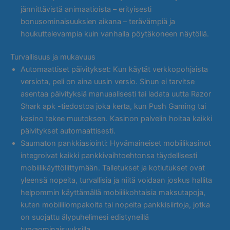
jännittävistä animaatioista – erityisesti
bonusominaisuuksien aikana – terävämpiä ja
houkuttelevampia kuin vanhalla pöytäkoneen näytöllä.
Turvallisuus ja mukavuus
Automaattiset päivitykset: Kun käytät verkkopohjaista
versiota, peli on aina uusin versio. Sinun ei tarvitse
asentaa päivityksiä manuaalisesti tai ladata uutta Razor
Shark apk -tiedostoa joka kerta, kun Push Gaming tai
kasino tekee muutoksen. Kasinon palvelin hoitaa kaikki
päivitykset automaattisesti.
Saumaton pankkiasiointi: Hyvämaineiset mobiilikasinot
integroivat kaikki pankkivaihtoehtonsa täydellisesti
mobiilikäyttöliittymään. Talletukset ja kotiutukset ovat
yleensä nopeita, turvallisia ja niitä voidaan joskus hallita
helpommin käyttämällä mobiilikohtaisia maksutapoja,
kuten mobiililompakoita tai nopeita pankkisiirtoja, jotka
on suojattu älypuhelimesi edistyneillä
turvaominaisuuksilla.