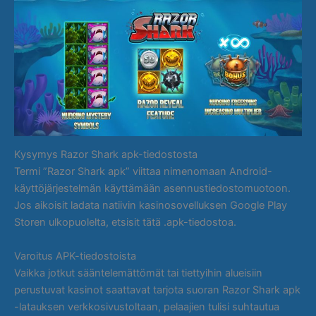
Kysymys Razor Shark apk-tiedostosta
Termi ”Razor Shark apk” viittaa nimenomaan Android-
käyttöjärjestelmän käyttämään asennustiedostomuotoon.
Jos aikoisit ladata natiivin kasinosovelluksen Google Play
Storen ulkopuolelta, etsisit tätä .apk-tiedostoa.
Varoitus APK-tiedostoista
Vaikka jotkut sääntelemättömät tai tiettyihin alueisiin
perustuvat kasinot saattavat tarjota suoran Razor Shark apk
-latauksen verkkosivustoltaan, pelaajien tulisi suhtautua