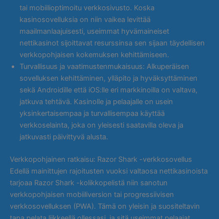
tai mobiilioptimoitu verkkosivusto. Koska
kasinosovelluksia on niin vaikea levittää
maailmanlaajuisesti, useimmat hyvämaineiset
nettikasinot sijoittavat resurssinsa sen sijaan täydellisen
verkkopohjaisen kokemuksen kehittämiseen.
Turvallisuus ja vaatimustenmukaisuus: Alkuperäisen
sovelluksen kehittäminen, ylläpito ja hyväksyttäminen
sekä Androidille että iOS:lle eri markkinoilla on valtava,
jatkuva tehtävä. Kasinolle ja pelaajalle on usein
yksinkertaisempaa ja turvallisempaa käyttää
verkkoselainta, joka on yleisesti saatavilla oleva ja
jatkuvasti päivittyvä alusta.
Verkkopohjainen ratkaisu: Razor Shark -verkkosovellus
Edellä mainittujen rajoitusten vuoksi valtaosa nettikasinoista
tarjoaa Razor Shark -kolikkopelistä niin sanotun
verkkopohjaisen mobiiliversion tai progressiivisen
verkkosovelluksen (PWA). Tämä on yleisin ja suositeltavin
tapa pelata liikkeellä ollessasi, ja sitä useimmat pelaajat,