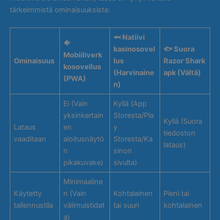
tärkeimmistä ominaisuuksista:
🦈 Natiivi
🐠
kasinosovel
🐟 Suora
Mobiiliverk
Ominaisuus
lus
Razor Shark
kosovellus
(Harvinaine
apk (Vältä)
(PWA)
n)
Ei (Vain
Kyllä (App
yksinkertain
Storesta/Pla
Kyllä (Suora
Lataus
en
y
tiedoston
vaaditaan
aloitusnäytö
Storesta/Ka
lataus)
n
sinon
pikakuvake)
sivulta)
Minimaaline
Käytetty
n (Vain
Kohtalainen
Pieni tai
tallennustila
välimuistidat
tai suuri
kohtalainen
a)