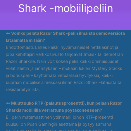
Shark -mobiilipeliin
🦈 Voinko pelata Razor Shark -pelin ilmaista demoversiota
lataamatta mitään?
Ehdottomasti. Lähes kaikki hyvämaineiset nettikasinot ja
jopa kehittäjän verkkosivusto tarjoavat ilmais- tai demotilan
Razor Sharkille. Näin voit kokea pelin kaikki ominaisuudet,
volatiliteetin ja jännityksen – mukaan lukien Mystery Stacks
ja bonuspeli – käyttämällä virtuaalisia hyvityksiä, kaikki
suoraan mobiiliselaimessasi ilman Razor Shark -latausta tai
rekisteröitymistä.
🦈 Muuttuuko RTP (palautusprosentti), kun pelaan Razor
Sharkia mobiililla verrattuna pöytäkoneeseen?
Ei, pelin matemaattinen ydinmalli, johon RTP-prosentti
kuuluu, on Push Gamingin asettama ja pysyy samana