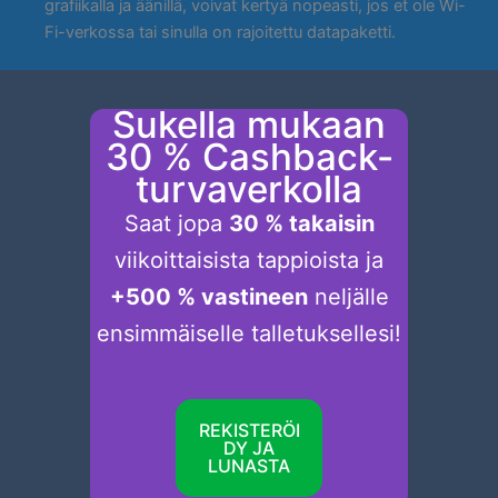
grafiikalla ja äänillä, voivat kertyä nopeasti, jos et ole Wi-
Fi-verkossa tai sinulla on rajoitettu datapaketti.
Sukella mukaan
30 % Cashback-
turvaverkolla
Saat jopa
30 % takaisin
viikoittaisista tappioista ja
+500 % vastineen
neljälle
ensimmäiselle talletuksellesi!
REKISTERÖI
DY JA
LUNASTA