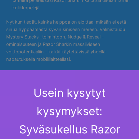
tärkeitä pelatessasi Razor Sharkin kaltaisia oikean rahan
kolikkopelejä.
Nyt kun tiedät, kuinka helppoa on aloittaa, mikään ei estä
sinua hyppäämästä syvän siniseen mereen. Valmistaudu
Mystery Stacks -toimintoon, Nudge & Reveal -
ominaisuuteen ja Razor Sharkin massiiviseen
voittopotentiaaliin – kaikki käytettävissä yhdellä
napautuksella mobiililaitteellasi.
Usein kysytyt
kysymykset:
Syväsukellus Razor