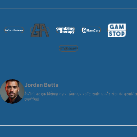
Jordan Betts
कैसीनो पर एक विशेषज्ञ नज़र: ईमानदार स्लॉट समीक्षाएं और खेल की प्रमाणित
रणनीतियां।