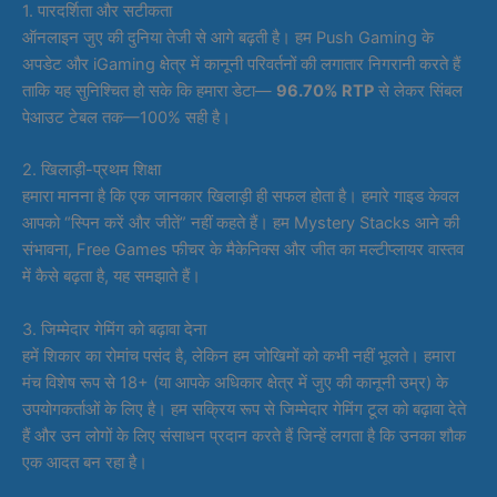
1. पारदर्शिता और सटीकता
ऑनलाइन जुए की दुनिया तेजी से आगे बढ़ती है। हम Push Gaming के
अपडेट और iGaming क्षेत्र में कानूनी परिवर्तनों की लगातार निगरानी करते हैं
ताकि यह सुनिश्चित हो सके कि हमारा डेटा—
96.70% RTP
से लेकर सिंबल
पेआउट टेबल तक—100% सही है।
2. खिलाड़ी-प्रथम शिक्षा
हमारा मानना है कि एक जानकार खिलाड़ी ही सफल होता है। हमारे गाइड केवल
आपको “स्पिन करें और जीतें” नहीं कहते हैं। हम Mystery Stacks आने की
संभावना, Free Games फीचर के मैकेनिक्स और जीत का मल्टीप्लायर वास्तव
में कैसे बढ़ता है, यह समझाते हैं।
3. जिम्मेदार गेमिंग को बढ़ावा देना
हमें शिकार का रोमांच पसंद है, लेकिन हम जोखिमों को कभी नहीं भूलते। हमारा
मंच विशेष रूप से 18+ (या आपके अधिकार क्षेत्र में जुए की कानूनी उम्र) के
उपयोगकर्ताओं के लिए है। हम सक्रिय रूप से जिम्मेदार गेमिंग टूल को बढ़ावा देते
हैं और उन लोगों के लिए संसाधन प्रदान करते हैं जिन्हें लगता है कि उनका शौक
एक आदत बन रहा है।