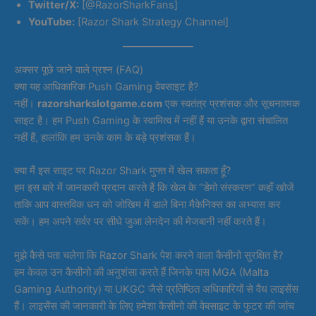
Twitter/X:
[@RazorSharkFans]
YouTube:
[Razor Shark Strategy Channel]
अक्सर पूछे जाने वाले प्रश्न (FAQ)
क्या यह आधिकारिक Push Gaming वेबसाइट है?
नहीं।
razorsharkslotgame.com
एक स्वतंत्र प्रशंसक और सूचनात्मक
साइट है। हम Push Gaming के स्वामित्व में नहीं हैं या उनके द्वारा संचालित
नहीं हैं, हालांकि हम उनके काम के बड़े प्रशंसक हैं।
क्या मैं इस साइट पर Razor Shark मुफ्त में खेल सकता हूँ?
हम इस बारे में जानकारी प्रदान करते हैं कि खेल के “डेमो संस्करण” कहाँ खोजें
ताकि आप वास्तविक धन को जोखिम में डाले बिना मैकेनिक्स का अभ्यास कर
सकें। हम अपने सर्वर पर सीधे जुआ लेनदेन की मेजबानी नहीं करते हैं।
मुझे कैसे पता चलेगा कि Razor Shark पेश करने वाला कैसीनो सुरक्षित है?
हम केवल उन कैसीनो की अनुशंसा करते हैं जिनके पास MGA (Malta
Gaming Authority) या UKGC जैसे प्रतिष्ठित अधिकारियों से वैध लाइसेंस
हैं। लाइसेंस की जानकारी के लिए हमेशा कैसीनो की वेबसाइट के फुटर की जांच