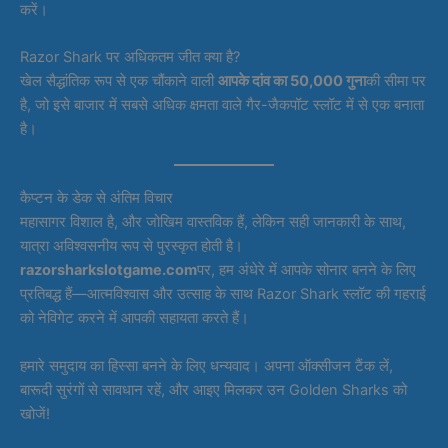
करें।
Razor Shark पर अधिकतम जीत क्या है?
खेल सैद्धांतिक रूप से एक चौंकाने वाली
आपके दांव का 50,000 गुना
की सीमा पर
है, जो इसे बाजार में सबसे अधिक क्षमता वाले गैर-जैकपॉट स्लॉट में से एक बनाता
है।
कैप्टन के डेक से अंतिम विचार
महासागर विशाल है, और जोखिम वास्तविक हैं, लेकिन सही जानकारी के साथ,
यात्रा अविश्वसनीय रूप से पुरस्कृत होती है।
razorsharkslotgame.com
पर, हम अंधेरे में आपके सोनार बनने के लिए
प्रतिबद्ध हैं—आत्मविश्वास और उत्साह के साथ Razor Shark स्लॉट की गहराई
को नेविगेट करने में आपकी सहायता करते हैं।
हमारे समुदाय का हिस्सा बनने के लिए धन्यवाद। अपना ऑक्सीजन टैंक लें,
बारूदी सुरंगों से सावधान रहें, और आइए मिलकर उन Golden Sharks को
खोजें!