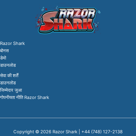
Razor Shark
बोनस
डेमो
डाउनलोड
सेवा की शर्तें
डाउनलोड
जिम्मेदार जुआ
गोपनीयता नीति Razor Shark
Copyright © 2026 Razor Shark | +44 (748) 127-2138