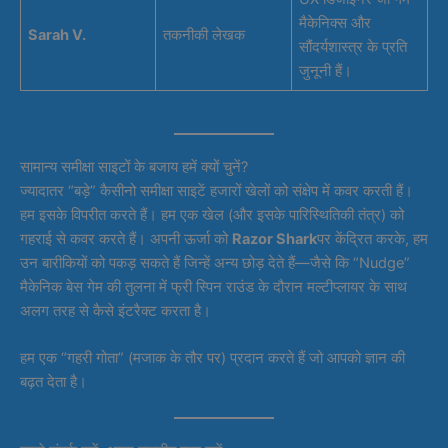
मैकेनिक्स और
Sarah V.
तकनीकी लेखक
सौंदर्यशास्त्र के प्रति
जुनूनी हैं।
सामान्य समीक्षा साइटों के बजाय हमें क्यों चुनें?
ज्यादातर “बड़े” कैसीनो समीक्षा साइटें हजारों खेलों को संक्षेप में कवर करती हैं।
हम इसके विपरीत करते हैं। हम एक खेल (और इसके पारिस्थितिकी तंत्र) को
गहराई से कवर करते हैं। अपनी ऊर्जा को
Razor Shark
पर केंद्रित करके, हम
उन बारीकियों को पकड़ सकते हैं जिन्हें अन्य छोड़ देते हैं—जैसे कि “Nudge”
मैकेनिक बेस गेम की तुलना में फ्री स्पिन राउंड के दौरान मल्टीप्लायर के साथ
अलग तरह से कैसे इंटरैक्ट करता है।
हम एक “गहरी गोता” (मजाक के तौर पर) प्रदान करते हैं जो आपको ज्ञान की
बढ़त देता है।