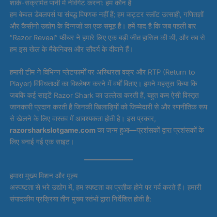
शार्क-संक्रमित पानी में नेविगेट करना: हम कौन हैं
हम केवल डेवलपर्स या संबद्ध विपणक नहीं हैं; हम कट्टर स्लॉट उत्साही, गणितज्ञों
और कैसीनो उद्योग के दिग्गजों का एक समूह हैं। हमें याद है कि जब पहली बार
“Razor Reveal” फीचर ने हमारे लिए एक बड़ी जीत हासिल की थी, और तब से
हम इस खेल के मैकेनिक्स और सौंदर्य के दीवाने हैं।
हमारी टीम ने विभिन्न प्लेटफार्मों पर अस्थिरता वक्र और RTP (Return to
Player) विविधताओं का विश्लेषण करने में वर्षों बिताए। हमने महसूस किया कि
जबकि कई साइटें Razor Shark का उल्लेख करती हैं, बहुत कम ऐसी विस्तृत
जानकारी प्रदान करती हैं जिनकी खिलाड़ियों को जिम्मेदारी से और रणनीतिक रूप
से खेलने के लिए वास्तव में आवश्यकता होती है। इस प्रकार,
razorsharkslotgame.com
का जन्म हुआ—प्रशंसकों द्वारा प्रशंसकों के
लिए बनाई गई एक साइट।
हमारा मुख्य मिशन और मूल्य
अस्पष्टता से भरे उद्योग में, हम स्पष्टता का प्रतीक होने पर गर्व करते हैं। हमारी
संपादकीय प्रक्रिया तीन मुख्य स्तंभों द्वारा निर्देशित होती है: